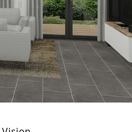
Vision