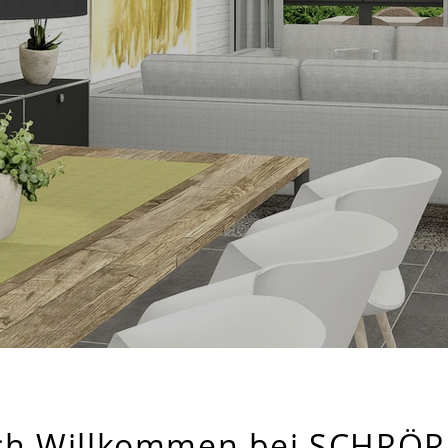
ich Willkommen bei SCHRÖR 