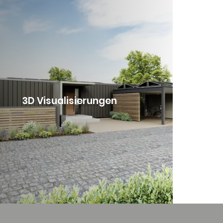
3D Visualisierungen