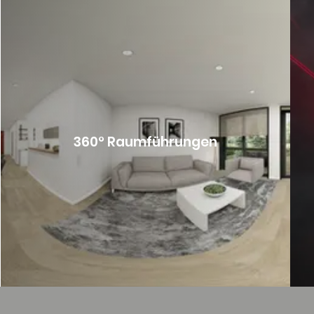
360° Raumführungen