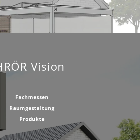
HRÖR Vision
Fachmessen
Raumgestaltung
Produkte