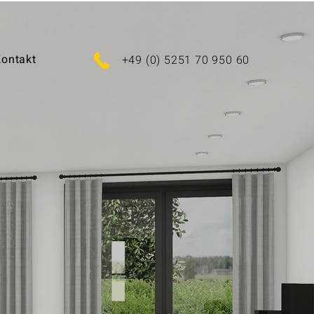
ontakt
+49 (0) 5251 70 950 60