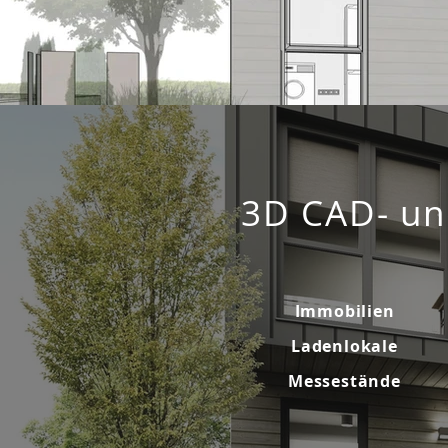
3D CAD- un
Immobilien
Ladenlokale
Messestände